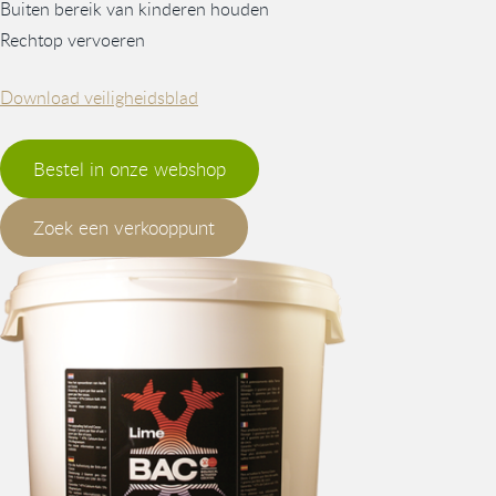
Buiten bereik van kinderen houden
Rechtop vervoeren
Download veiligheidsblad
Bestel in onze webshop
Zoek een verkooppunt