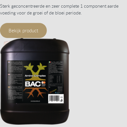
Sterk geconcentreerde en zeer complete 1 component aarde
voeding voor de groei of de bloei periode.
Bekijk product