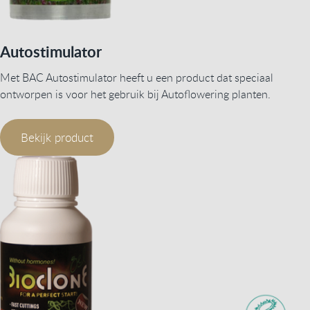
Autostimulator
Met BAC Autostimulator heeft u een product dat speciaal
ontworpen is voor het gebruik bij Autoflowering planten.
Bekijk product