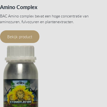
Amino Complex
BAC Amino complex bevat een hoge concentratie van
aminozuren, fulvozuren en plantenextracten.
Bekijk product