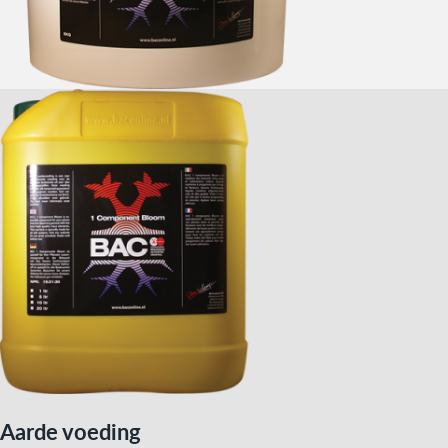
Aarde voeding