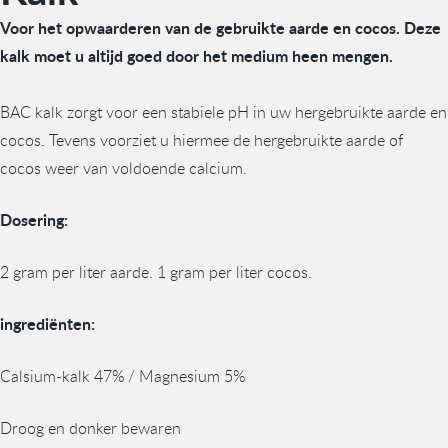
Voor het opwaarderen van de gebruikte aarde en cocos.
Deze
kalk moet u altijd goed door het medium heen mengen.
BAC kalk zorgt voor een stabiele pH in uw hergebruikte aarde en
cocos. Tevens voorziet u hiermee de hergebruikte aarde of
cocos weer van voldoende calcium.
Dosering:
2 gram per liter aarde. 1 gram per liter cocos.
ingrediënten:
Calsium-kalk 47% / Magnesium 5%
Droog en donker bewaren