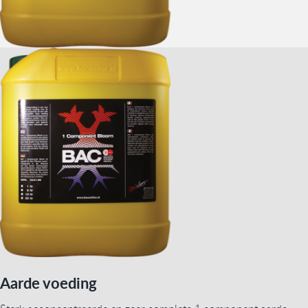
Aarde voeding