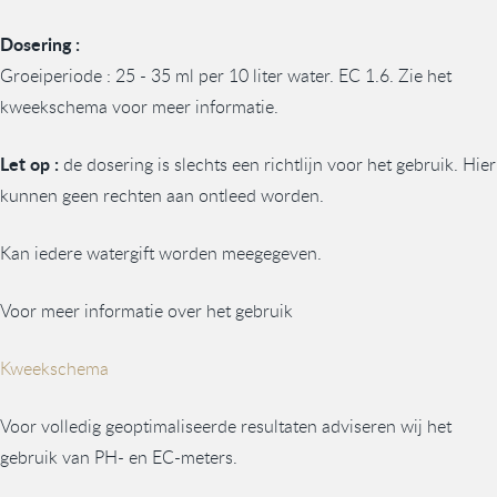
Dosering :
Groeiperiode : 25 - 35 ml per 10 liter water. EC 1.6. Zie het
kweekschema voor meer informatie.
Let op :
de dosering is slechts een richtlijn voor het gebruik. Hier
kunnen geen rechten aan ontleed worden.
Kan iedere watergift worden meegegeven.
Voor meer informatie over het gebruik
Kweekschema
Voor volledig geoptimaliseerde resultaten adviseren wij het
gebruik van PH- en EC-meters.