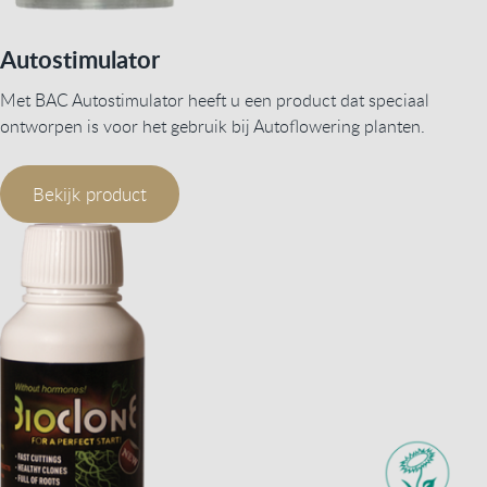
Autostimulator
Met BAC Autostimulator heeft u een product dat speciaal
ontworpen is voor het gebruik bij Autoflowering planten.
Bekijk product