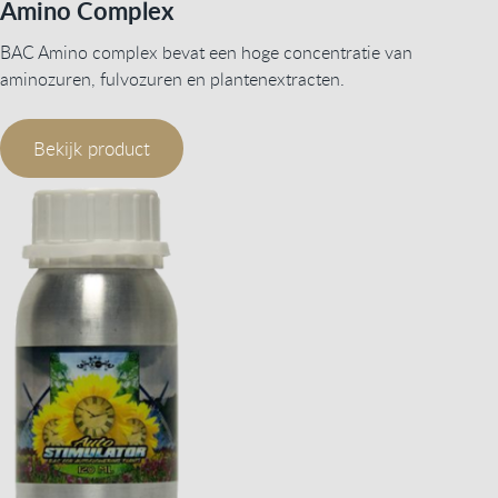
Amino Complex
BAC Amino complex bevat een hoge concentratie van
aminozuren, fulvozuren en plantenextracten.
Bekijk product