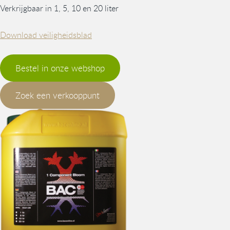
Verkrijgbaar in 1, 5, 10 en 20 liter
Download veiligheidsblad
Bestel in onze webshop
Zoek een verkooppunt