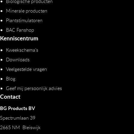
Biologische producten
Minerale producten
Plantstimulatoren
BAC Fanshop
Kenniscentrum
Kweekschema's
Downloads
Veelgestelde vragen
Blog
Geef mij persoonlijk advies
Contact
BG Products BV
Spectrumlaan 39
2665 NM Bleiswijk