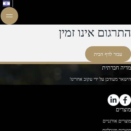
התרגום אינו זמין
עבור לדף הבית
מדיה חברתית
הישאר מעודכן על ידי עקוב אחרינו!
מוצרים
מוצרים אורגניים
מוצרים מינרליים