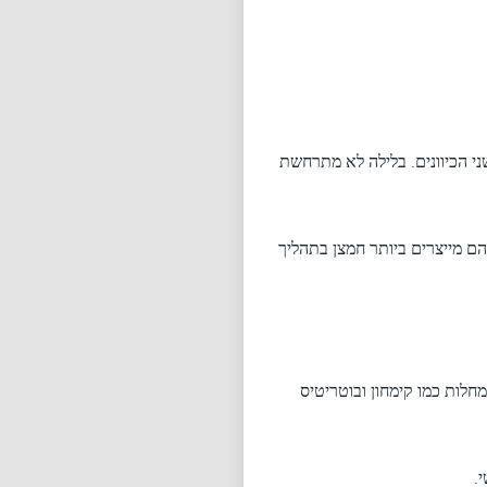
ני הכיוונים. בלילה לא מתרחשת
ם מייצרים ביותר חמצן בתהליך
כוי שמחלות כמו קימחון ובוטריטיס
.