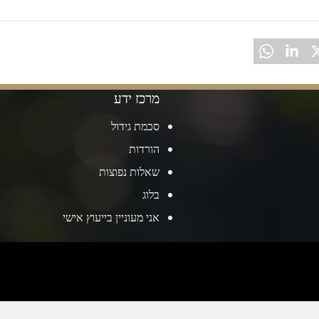
מרכז ידע
סכמת גידול
הורדות
שאלות נפוצות
בלוג
אני מעוניין בייעוץ אישי