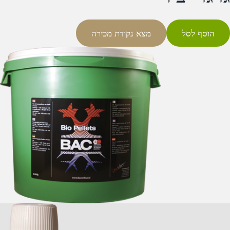
הוסף לסל
מצא נקודת מכירה