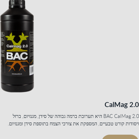
CalMag 2.0
BAC CalMag 2.0 היא תערובת ברמה גבוהה של סידן, מגנזיום, ברזל
ויסודות קורט טבעיים, המספקת את צורכי הצמח בתוספת סידן ומגנזיום.