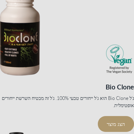
Bio Clone
ג'ל Bio Clone הוא ג'ל ייחורים טבעי 100%. ג'ל זה מבטיח השרשת ייחורים
אופטימלית.
הצג מוצר