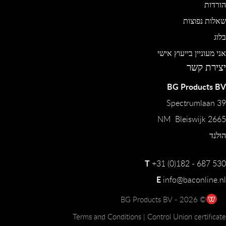
הורדות
שאלות נפוצות
בלוג
אני מעוניין בייעוץ אישי
יצירת קשר
BG Products BV
Spectrumlaan 39
2665 NM Bleiswijk
הולנד
T
+31 (0)182 - 687 530
E
info@baconline.nl
© 2026 - BG Products BV
Terms and Conditions
|
Control Union certificate