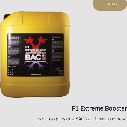
הצג מוצר
F1 Extreme Booster
אקסטרים בוסטר F1 של BAC הוא ממריץ מרוכז מאד.