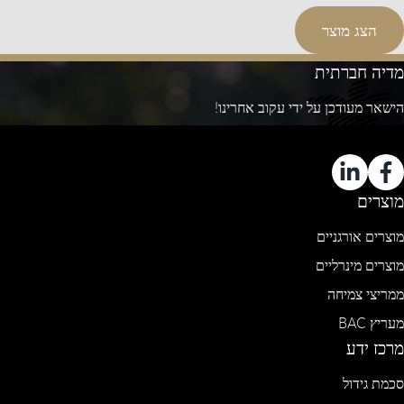
הצג מוצר
מדיה חברתית
הישאר מעודכן על ידי עקוב אחרינו!
מוצרים
מוצרים אורגניים
מוצרים מינרליים
ממריצי צמיחה
מעריץ BAC
מרכז ידע
סכמת גידול