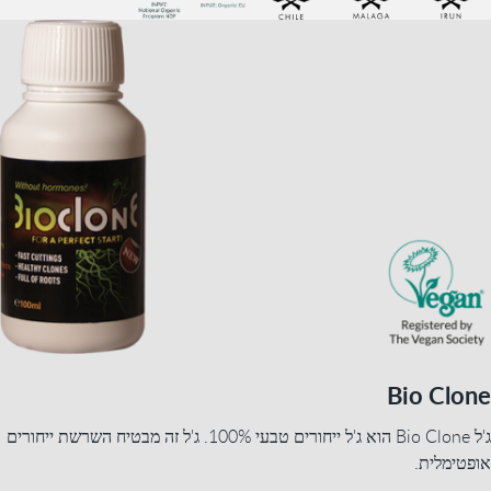
Bio Clone
ג'ל Bio Clone הוא ג'ל ייחורים טבעי 100%. ג'ל זה מבטיח השרשת ייחורים
אופטימלית.