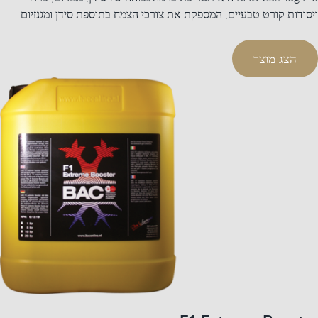
ויסודות קורט טבעיים, המספקת את צורכי הצמח בתוספת סידן ומגנזיום.
הצג מוצר