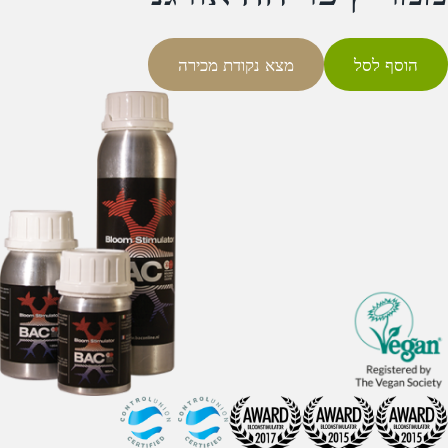
הוסף לסל
מצא נקודת מכירה