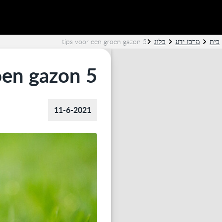
בית
מרכז ידע
בלוג
5 tips voor een groen gazon
5 tips voor een groen gazon
11-6-2021