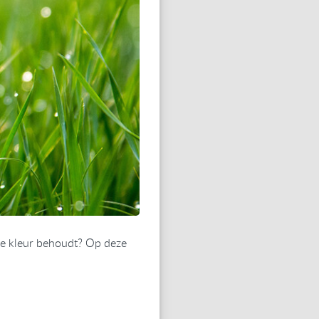
eze kleur behoudt? Op deze