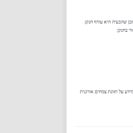
ן שהבעיה היא עודף חנקן.
ר בחנקן.
ומידע על תזונת צמחים אורגנית