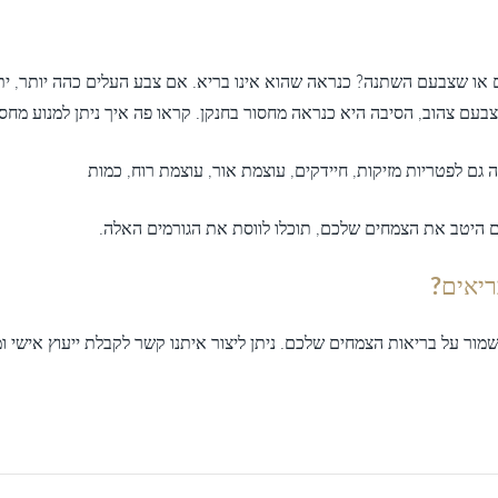
 או שצבעם השתנה? כנראה שהוא אינו בריא. אם צבע העלים כהה יותר, יתכ
בעם צהוב, הסיבה היא כנראה מחסור בחנקן. קראו פה איך ניתן למנוע מחסו
ה גם לפטריות מזיקות, חיידקים, עוצמת אור, עוצמת רוח, כמות
ם היטב את הצמחים שלכם, תוכלו לווסת את הגורמים האלה.
ריאים?
כם לשמור על בריאות הצמחים שלכם. ניתן ליצור איתנו קשר לקבלת ייעוץ אישי 