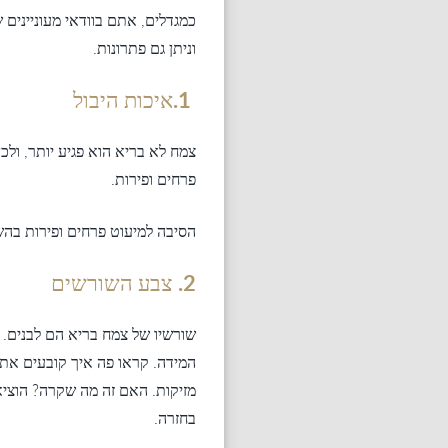
כמגדלים, אתם בוודאי מעוניינים 
וניתן גם פתרונות.
1.איכות היבול
צמח לא בריא הוא פגיע יותר, ולכ
פרחים ופירות.
הסיבה למיעוט פרחים ופירות בהש
2. צבע השורשים
שורשיו של צמח בריא הם לבנים.
המידה. קראו פה איך קובעים את
בחזרה.