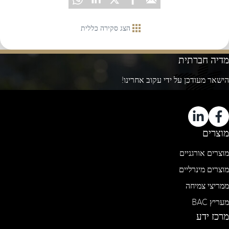
הצג סקירה כללית
מדיה חברתית
הישאר מעודכן על ידי עקוב אחרינו!
מוצרים
מוצרים אורגניים
מוצרים מינרליים
ממריצי צמיחה
מעריץ BAC
מרכז ידע