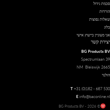
סכמת גידול
הורדות
שאלות נפוצות
בלוג
אני מעוניין בייעוץ אישי
יצירת קשר
BG Products BV
Spectrumlaan 39
2665 NM Bleiswijk
הולנד
T
+31 (0)182 - 687 530
E
info@baconline.nl
© 2026 - BG Products BV