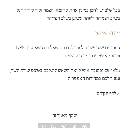
בכל שלב יש לדשן במינון אחר. לדוגמה, הצמח זקוק ליותר חנקן
בשלב הצמיחה וליותר אשלגן בשלב הפריחה.
ייעוץ אישי
העובדים שלנו ישמחו לעזור לכם עם שאלות בנושא ערך NPK
ובייעוץ אישי עבור מינוני הדשנים.
מלאו שם וכתובת אימייל ואת השאלות שלכם בטופס יצירת קשר,
ונעזור לכם במהירות האפשרית.
« לדף הקודם
שתף מאמר זה: