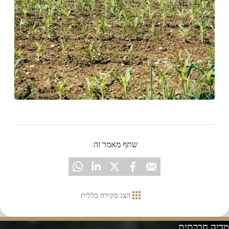
שתף מאמר זה:
הצג סקירה כללית
מדיה חברתית