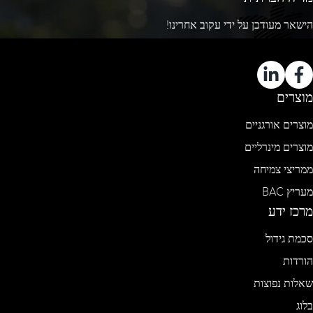
הישאר מעודכן על ידי עקוב אחרינו!
מוצרים
מוצרים אורגניים
מוצרים מינרליים
ממריצי צמיחה
מעריץ BAC
מרכז ידע
סכמת גידול
הורדות
שאלות נפוצות
בלוג