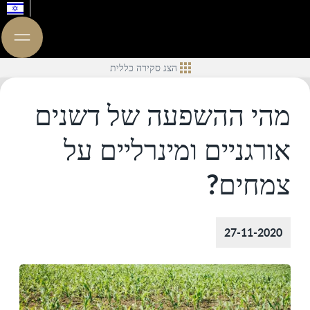
הצג סקירה כללית
מהי ההשפעה של דשנים
אורגניים ומינרליים על
צמחים?
27-11-2020