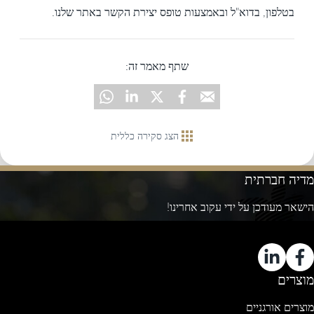
בטלפון, בדוא"ל ובאמצעות טופס יצירת הקשר באתר שלנו.
שתף מאמר זה:
הצג סקירה כללית
מדיה חברתית
הישאר מעודכן על ידי עקוב אחרינו!
מוצרים
מוצרים אורגניים