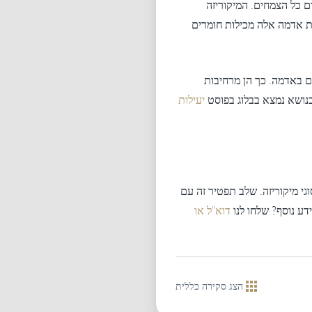
ם כל הצמחים. המיקוריזה
ת אדמה אלה מכילות חומרים
ם באדמה. כך הן מרחיבות
בנושא נמצא בבלוג בפוסט
יעילות
גי מיקוריזה. שלב תפטיר זה עם
דוא"ל או
הצג סקירה כללית