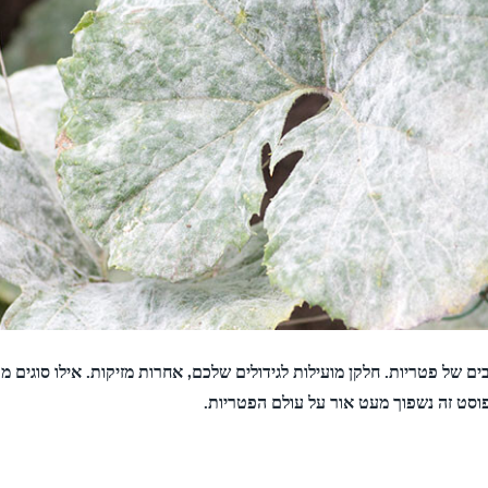
ם של פטריות. חלקן מועילות לגידולים שלכם, אחרות מזיקות. אילו סוגים מו
וסט זה נשפוך מעט אור על עולם הפטריות.