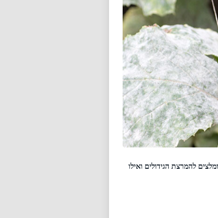
מלצים להמרצת הגידולים ואילו