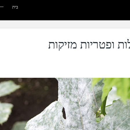
בית
ות ופטריות מזיקות