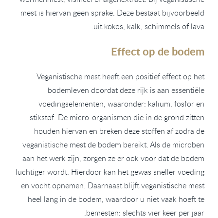
mest is hiervan geen sprake. Deze bestaat bijvoorbeeld
uit kokos, kalk, schimmels of lava.
Effect op de bodem
Veganistische mest heeft een positief effect op het
bodemleven doordat deze rijk is aan essentiële
voedingselementen, waaronder: kalium, fosfor en
stikstof. De micro-organismen die in de grond zitten
houden hiervan en breken deze stoffen af zodra de
veganistische mest de bodem bereikt. Als de microben
aan het werk zijn, zorgen ze er ook voor dat de bodem
luchtiger wordt. Hierdoor kan het gewas sneller voeding
en vocht opnemen. Daarnaast blijft veganistische mest
heel lang in de bodem, waardoor u niet vaak hoeft te
bemesten: slechts vier keer per jaar.