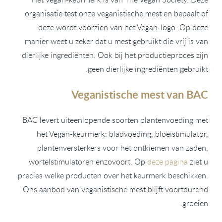
organisatie test onze veganistische mest en bepaalt of
deze wordt voorzien van het Vegan-logo. Op deze
manier weet u zeker dat u mest gebruikt die vrij is van
dierlijke ingrediënten. Ook bij het productieproces zijn
geen dierlijke ingrediënten gebruikt.
Veganistische mest van BAC
BAC levert uiteenlopende soorten plantenvoeding met
het Vegan-keurmerk: bladvoeding, bloeistimulator,
plantenversterkers voor het ontkiemen van zaden,
wortelstimulatoren enzovoort. Op
deze pagina
ziet u
precies welke producten over het keurmerk beschikken.
Ons aanbod van veganistische mest blijft voortdurend
groeien.