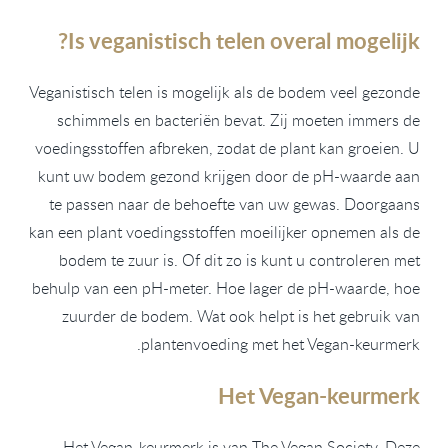
Is veganistisch telen overal mogelijk?
Veganistisch telen is mogelijk als de bodem veel gezonde
schimmels en bacteriën bevat. Zij moeten immers de
voedingsstoffen afbreken, zodat de plant kan groeien. U
kunt uw bodem gezond krijgen door de pH-waarde aan
te passen naar de behoefte van uw gewas. Doorgaans
kan een plant voedingsstoffen moeilijker opnemen als de
bodem te zuur is. Of dit zo is kunt u controleren met
behulp van een pH-meter. Hoe lager de pH-waarde, hoe
zuurder de bodem. Wat ook helpt is het gebruik van
plantenvoeding met het Vegan-keurmerk.
Het Vegan-keurmerk
Het Vegan-keurmerk is van The Vegan Society. Deze