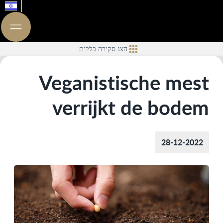
הצג סקירה כללית
Veganistische mest
verrijkt de bodem
28-12-2022