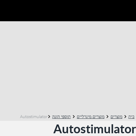
בית
מוצרים
מוצרים מינרליים
תוספי הזנה
Autostimulator
Autostimulator