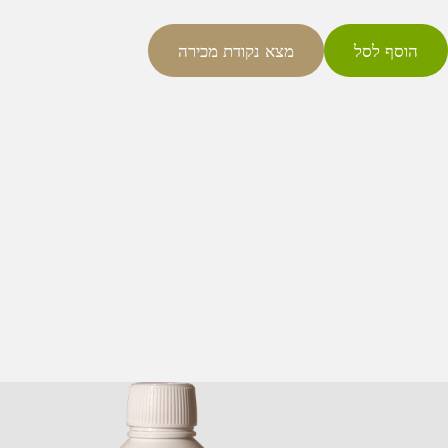
הוסף לסל
מצא נקודת מכירה