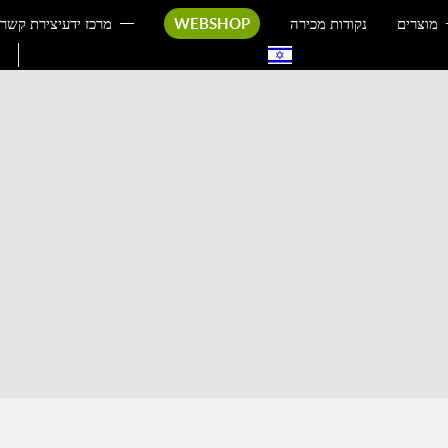
מוצרים
נקודות מכירה
WEBSHOP
מרכז ידע
יצירת קשר