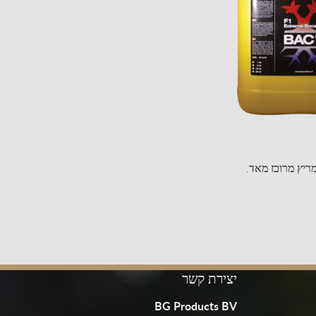
יצירת קשר
BG Products BV