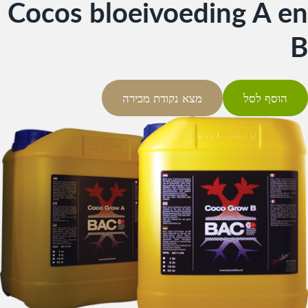
Cocos bloeivoeding A en
B
הוסף לסל
מצא נקודת מכירה