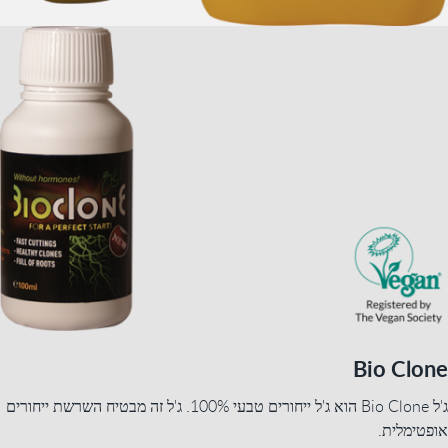
Bio Clone
ג'ל Bio Clone הוא ג'ל ייחורים טבעי 100%. ג'ל זה מבטיח השרשת ייחורים
אופטימלית.