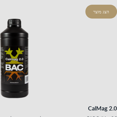
הצג מוצר
CalMag 2.0