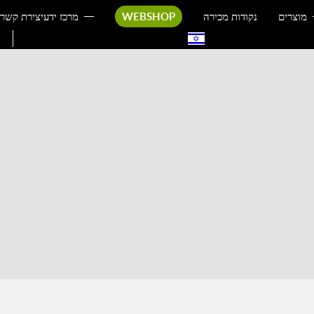
מוצרים
נקודות מכירה
WEBSHOP
מרכז ידע
יצירת קשר