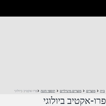
בית
מוצרים
מוצרים מינרליים
תוספי הזנה
פרו-אקטיב ביולוגי
פרו-אקטיב ביולוגי