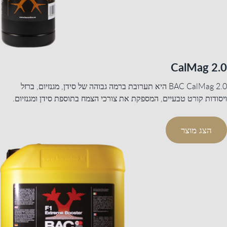
CalMag 2.0
BAC CalMag 2.0 היא תערובת ברמה גבוהה של סידן, מגנזיום, ברזל
ויסודות קורט טבעיים, המספקת את צורכי הצמח בתוספת סידן ומגנזיום.
הצג מוצר