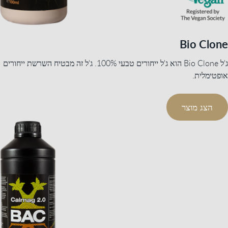
Bio Clone
ג'ל Bio Clone הוא ג'ל ייחורים טבעי 100%. ג'ל זה מבטיח השרשת ייחורים
אופטימלית.
הצג מוצר