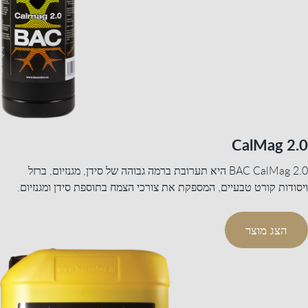
CalMag 2.0
BAC CalMag 2.0 היא תערובת ברמה גבוהה של סידן, מגנזיום, ברזל
ויסודות קורט טבעיים, המספקת את צורכי הצמח בתוספת סידן ומגנזיום.
הצג מוצר