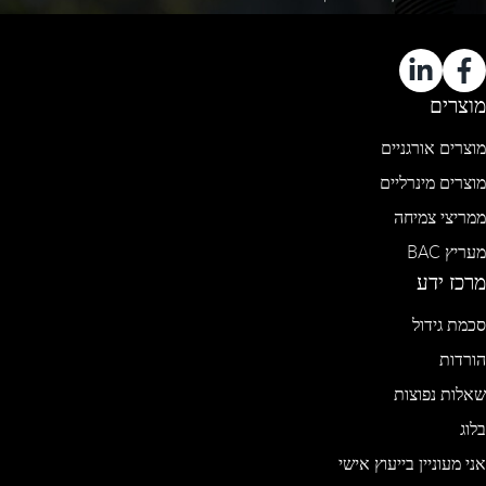
מוצרים
מוצרים אורגניים
מוצרים מינרליים
ממריצי צמיחה
מעריץ BAC
מרכז ידע
סכמת גידול
הורדות
שאלות נפוצות
בלוג
אני מעוניין בייעוץ אישי