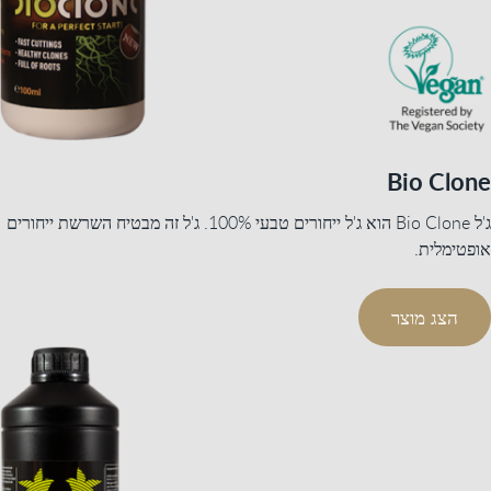
Bio Clone
ג'ל Bio Clone הוא ג'ל ייחורים טבעי 100%. ג'ל זה מבטיח השרשת ייחורים
אופטימלית.
הצג מוצר